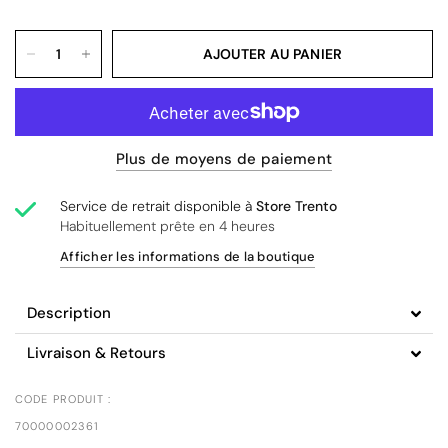
AJOUTER AU PANIER
Plus de moyens de paiement
Service de retrait disponible à
Store Trento
Habituellement prête en 4 heures
Afficher les informations de la boutique
Description
Livraison & Retours
CODE PRODUIT :
70000002361