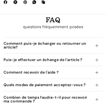
FAQ
questions fréquemment posées
Comment puis-je échanger ou retourner un
article?
Puis-je effectuer un échange de l'article ?
Comment recevoir de l'aide ?
Quels modes de paiement acceptez-vous ?
Combien de temps faudra-t-il pour recevoir
ma commande ?