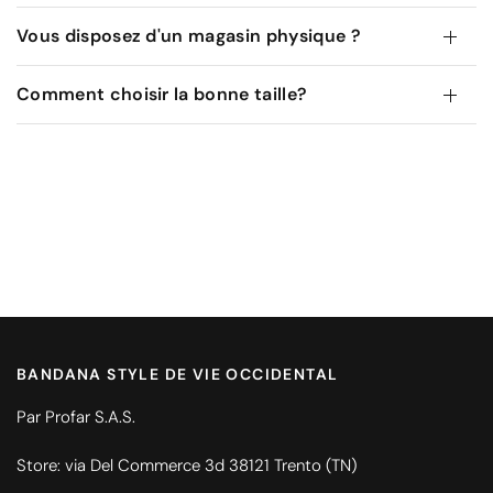
Vous disposez d'un magasin physique ?
Comment choisir la bonne taille?
BANDANA STYLE DE VIE OCCIDENTAL
Par Profar S.A.S.
Store: via Del Commerce 3d 38121 Trento (TN)