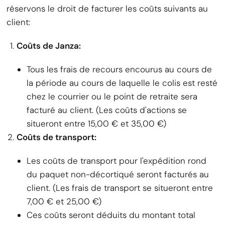
réservons le droit de facturer les coûts suivants au
client:
Coûts de Janza:
Tous les frais de recours encourus au cours de
la période au cours de laquelle le colis est resté
chez le courrier ou le point de retraite sera
facturé au client. (Les coûts d'actions se
situeront entre 15,00 € et 35,00 €)
Coûts de transport:
Les coûts de transport pour l'expédition rond
du paquet non-décortiqué seront facturés au
client. (Les frais de transport se situeront entre
7,00 € et 25,00 €)
Ces coûts seront déduits du montant total