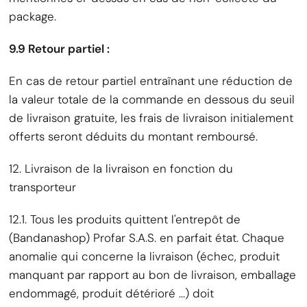
package.
9.9 Retour partiel :
En cas de retour partiel entraînant une réduction de
la valeur totale de la commande en dessous du seuil
de livraison gratuite, les frais de livraison initialement
offerts seront déduits du montant remboursé.
12. Livraison de la livraison en fonction du
transporteur
12.1. Tous les produits quittent l'entrepôt de
(Bandanashop) Profar S.A.S. en parfait état. Chaque
anomalie qui concerne la livraison (échec, produit
manquant par rapport au bon de livraison, emballage
endommagé, produit détérioré ...) doit