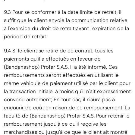
9.3 Pour se conformer à la date limite de retrait, il
suffit que le client envoie la communication relative
à l'exercice du droit de retrait avant l'expiration de la
période de retrait.
9.4 Si le client se retire de ce contrat, tous les
paiements qu'il a effectués en faveur de
(Bandanashop) Profar S.A.S. Il a été informé. Ces
remboursements seront effectués en utilisant le
même véhicule de paiement utilisé par le client pour
la transaction initiale, à moins qu'il n'ait expressément
convenu autrement; En tout cas, il n'aura pas à
encourir de coût en raison de ce remboursement. La
faculté de (Bandanashop) Profar S.A.S. Pour retenir le
remboursement jusqu'à ce qu'il reçoive les
marchandises ou jusqu'à ce que le client ait montré