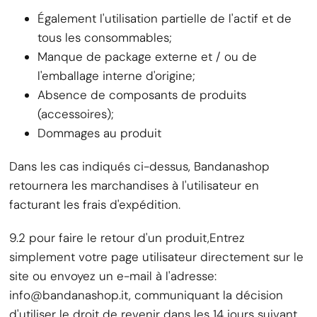
Également l'utilisation partielle de l'actif et de
tous les consommables;
Manque de package externe et / ou de
l'emballage interne d'origine;
Absence de composants de produits
(accessoires);
Dommages au produit
Dans les cas indiqués ci-dessus, Bandanashop
retournera les marchandises à l'utilisateur en
facturant les frais d'expédition.
9.2 pour faire le retour d'un produit,
Entrez
simplement votre page utilisateur directement sur le
site ou envoyez un e-mail à l'adresse
:
info@bandanashop.it, communiquant la décision
d'utiliser le droit de revenir dans les 14 jours suivant