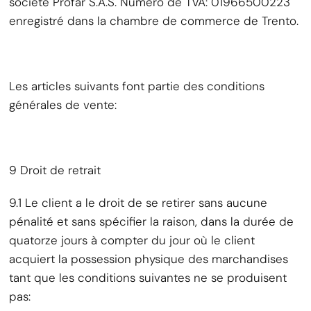
société Profar S.A.S. Numéro de TVA: 01966500223
enregistré dans la chambre de commerce de Trento.
Les articles suivants font partie des conditions
générales de vente:
9 Droit de retrait
9.1 Le client a le droit de se retirer sans aucune
pénalité et sans spécifier la raison, dans la durée de
quatorze jours à compter du jour où le client
acquiert la possession physique des marchandises
tant que les conditions suivantes ne se produisent
pas: