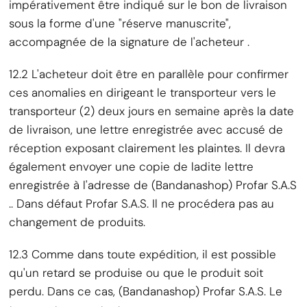
impérativement être indiqué sur le bon de livraison
sous la forme d'une "réserve manuscrite",
accompagnée de la signature de l'acheteur .
12.2 L'acheteur doit être en parallèle pour confirmer
ces anomalies en dirigeant le transporteur vers le
transporteur (2) deux jours en semaine après la date
de livraison, une lettre enregistrée avec accusé de
réception exposant clairement les plaintes. Il devra
également envoyer une copie de ladite lettre
enregistrée à l'adresse de (Bandanashop) Profar S.A.S
.. Dans défaut Profar S.A.S. Il ne procédera pas au
changement de produits.
12.3 Comme dans toute expédition, il est possible
qu'un retard se produise ou que le produit soit
perdu. Dans ce cas, (Bandanashop) Profar S.A.S. Le