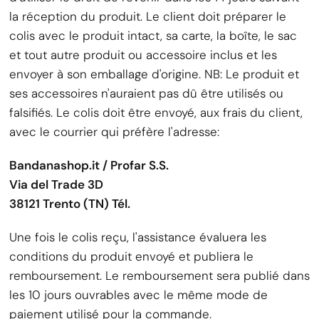
la réception du produit. Le client doit préparer le
colis avec le produit intact, sa carte, la boîte, le sac
et tout autre produit ou accessoire inclus et les
envoyer à son emballage d'origine. NB: Le produit et
ses accessoires n'auraient pas dû être utilisés ou
falsifiés. Le colis doit être envoyé, aux frais du client,
avec le courrier qui préfère l'adresse:
Bandanashop.it / Profar S.S.
Via del Trade 3D
38121
Trento (TN) Tél.
Une fois le colis reçu, l'assistance évaluera les
conditions du produit envoyé et publiera le
remboursement. Le remboursement sera publié dans
les 10 jours ouvrables avec le même mode de
paiement utilisé pour la commande.