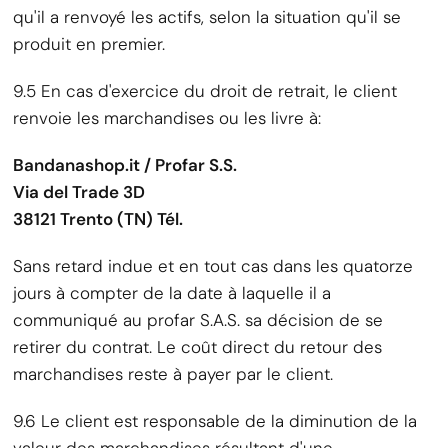
qu'il a renvoyé les actifs, selon la situation qu'il se
produit en premier.
9.5 En cas d'exercice du droit de retrait, le client
renvoie les marchandises ou les livre à:
Bandanashop.it / Profar S.S.
Via del Trade 3D
38121
Trento (TN) Tél.
Sans retard indue et en tout cas dans les quatorze
jours à compter de la date à laquelle il a
communiqué au profar S.A.S. sa décision de se
retirer du contrat. Le coût direct du retour des
marchandises reste à payer par le client.
9.6 Le client est responsable de la diminution de la