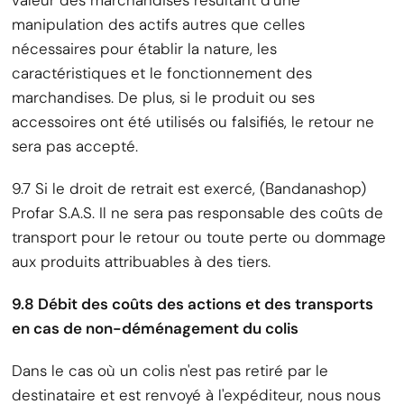
valeur des marchandises résultant d'une
manipulation des actifs autres que celles
nécessaires pour établir la nature, les
caractéristiques et le fonctionnement des
marchandises. De plus, si le produit ou ses
accessoires ont été utilisés ou falsifiés, le retour ne
sera pas accepté.
9.7 Si le droit de retrait est exercé, (Bandanashop)
Profar S.A.S. Il ne sera pas responsable des coûts de
transport pour le retour ou toute perte ou dommage
aux produits attribuables à des tiers.
9.8 Débit des coûts des actions et des transports
en cas de non-déménagement du colis
Dans le cas où un colis n'est pas retiré par le
destinataire et est renvoyé à l'expéditeur, nous nous