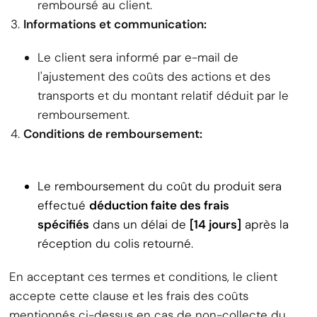
remboursé au client.
Informations et communication:
Le client sera informé par e-mail de
l'ajustement des coûts des actions et des
transports et du montant relatif déduit par le
remboursement.
Conditions de remboursement:
Le remboursement du coût du produit sera
effectué
déduction faite des frais
spécifiés
dans un délai de
[14 jours]
après la
réception du colis retourné.
En acceptant ces termes et conditions, le client
accepte cette clause et les frais des coûts
mentionnés ci-dessus en cas de non-collecte du