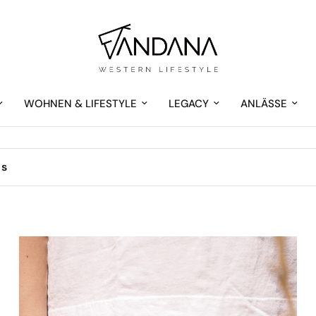
WOHNEN & LIFESTYLE
LEGACY
ANLÄSSE
ls