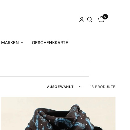
0
MARKEN
GESCHENKKARTE
Sortieren nach:
13 PRODUKTE