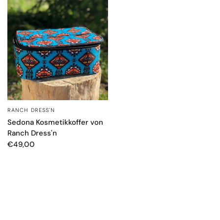
RANCH DRESS'N
SCHNELLANSICHT
Sedona Kosmetikkoffer von
Ranch Dress'n
€49,00