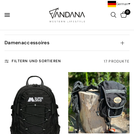
German
0
Damenaccessoires
FILTERN UND SORTIEREN
17 PRODUKTE