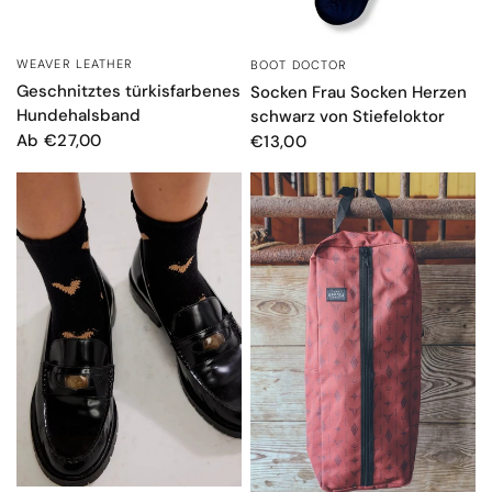
WEAVER LEATHER
BOOT DOCTOR
SCHNELLANSICHT
SCHNELLANSICHT
Geschnitztes türkisfarbenes
Socken Frau Socken Herzen
Hundehalsband
schwarz von Stiefeloktor
Ab €27,00
€13,00