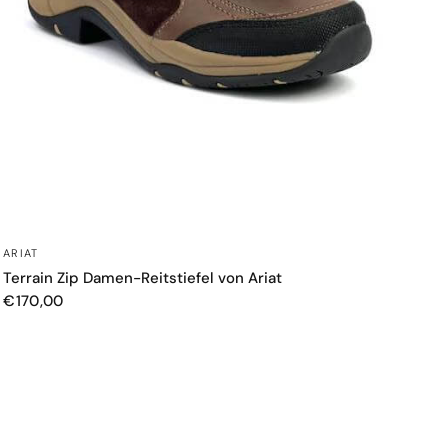
SCHNELLANSICHT
ARIAT
Terrain Zip Damen-Reitstiefel von Ariat
€170,00