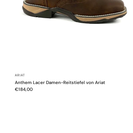
SCHNELLANSICHT
ARIAT
Anthem Lacer Damen-Reitstiefel von Ariat
€184,00