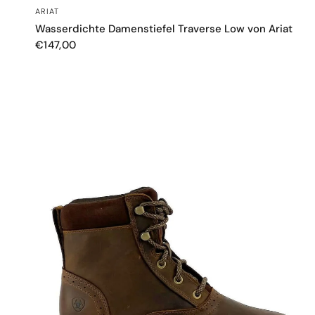
SCHNELLANSICHT
ARIAT
Wasserdichte Damenstiefel Traverse Low von Ariat
€147,00