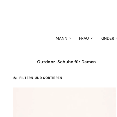
MANN
FRAU
KINDER
Outdoor-Schuhe für Damen
FILTERN UND SORTIEREN