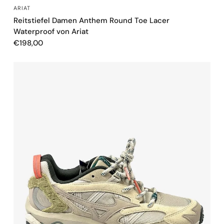
SCHNELLANSICHT
ARIAT
Reitstiefel Damen Anthem Round Toe Lacer
Waterproof von Ariat
€198,00