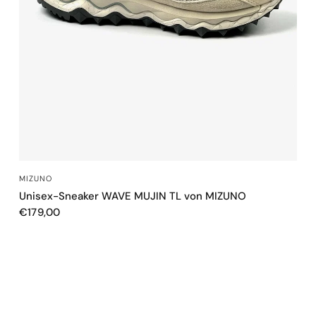
SCHNELLANSICHT
MIZUNO
Unisex-Sneaker WAVE MUJIN TL von MIZUNO
€179,00