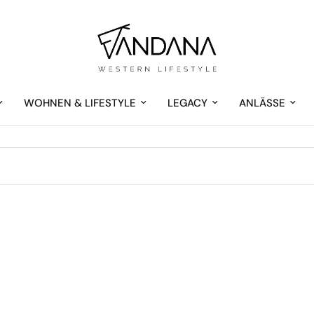
WOHNEN & LIFESTYLE
LEGACY
ANLÄSSE