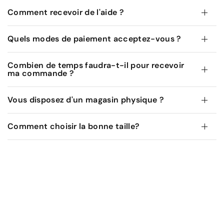
Comment recevoir de l'aide ?
Quels modes de paiement acceptez-vous ?
Combien de temps faudra-t-il pour recevoir
ma commande ?
Vous disposez d'un magasin physique ?
Comment choisir la bonne taille?