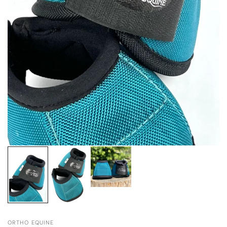
ORTHO EQUINE