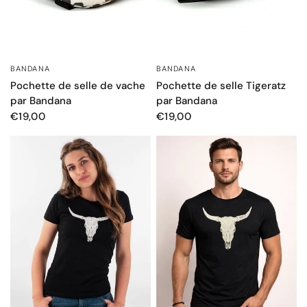
BANDANA
BANDANA
APERÇU RAPIDE
APERÇU RAPIDE
Pochette de selle Tigeratz
Pochette de selle de vache
par Bandana
par Bandana
€19,00
€19,00