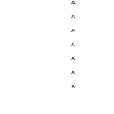
32
33
34
35
36
38
40