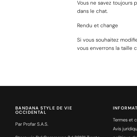
Vous ne savez toujours p
dans le chat.
Rendu et change
Si vous souhaitez modifie
vous enverrons la taille
BANDANA STYLE DE VIE
INFORMA
OCCIDENTAL
Termes et c
Par Profar S.A.S.
Avis juridiq