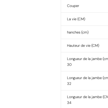
Couper
La vie (CM)
hanches (cm)
Hauteur de vie (CM)
Longueur de la jambe (c
30
Longueur de la jambe (c
32
Longueur de la jambe (C
34