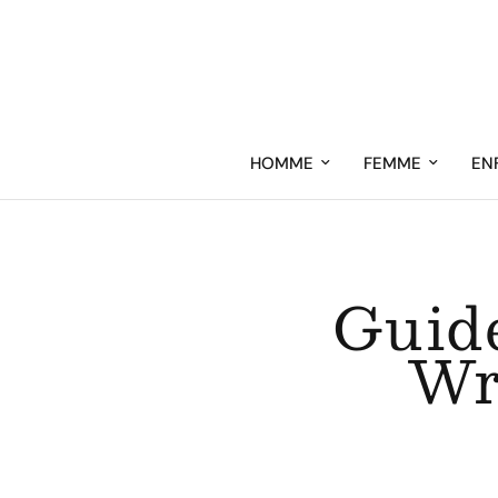
HOMME
FEMME
EN
Guide
Wr