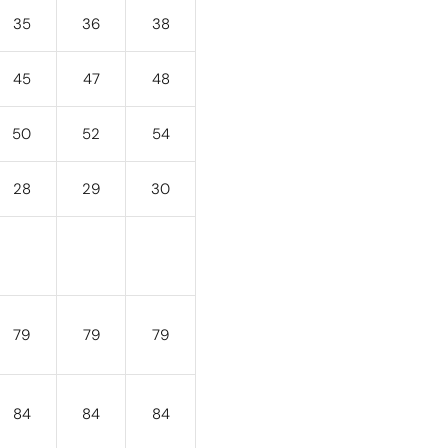
35
36
38
45
47
48
50
52
54
28
29
30
79
79
79
84
84
84