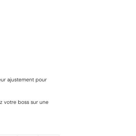
leur ajustement pour
z votre boss sur une