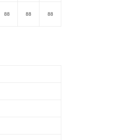
88
88
88