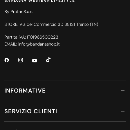
BANDANA WESTERN LIFESTYLE
By Profar S.a.s.
STORE: Via del Commercio 3D 38121 Trento (TN)
Partita IVA: IT01966500223
EMAIL: info@bandanashop.it
INFORMATIVE
SERVIZIO CLIENTI