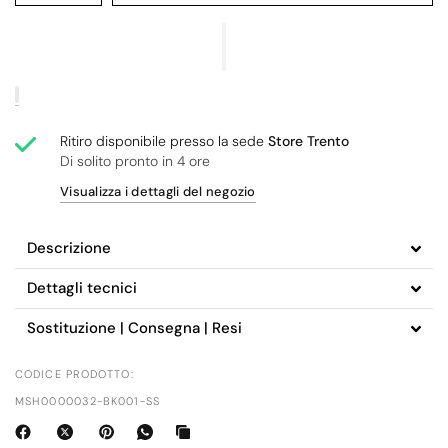
Ritiro disponibile presso la sede
Store Trento
Di solito pronto in 4 ore
Visualizza i dettagli del negozio
Descrizione
Dettagli tecnici
Sostituzione | Consegna | Resi
CODICE PRODOTTO:
MSH0000032-BK001-SS