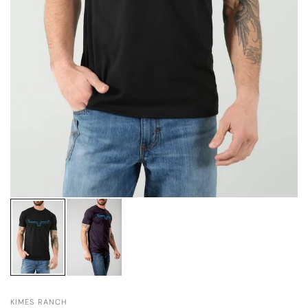
KIMES RANCH