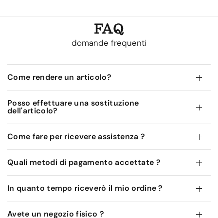
FAQ
domande frequenti
Come rendere un articolo?
Posso effettuare una sostituzione
dell'articolo?
Come fare per ricevere assistenza ?
Quali metodi di pagamento accettate ?
In quanto tempo riceverò il mio ordine ?
Avete un negozio fisico ?