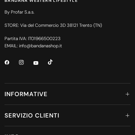
BANDANA WESTERN LIFESTYLE
By Profar S.a.s.
STORE: Via del Commercio 3D 38121 Trento (TN)
Partita IVA: IT01966500223
EMAIL: info@bandanashop.it
INFORMATIVE
SERVIZIO CLIENTI