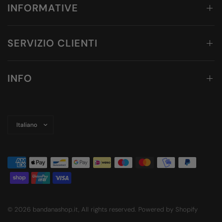
INFORMATIVE
SERVIZIO CLIENTI
INFO
Aggiorna
paese/area
geografica
© 2026 bandanashop.it, All rights reserved. Powered by Shopify