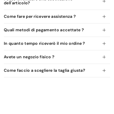
dell'articolo?
Come fare per ricevere assistenza ?
Quali metodi di pagamento accettate ?
In quanto tempo riceverò il mio ordine ?
Avete un negozio fisico ?
Come faccio a scegliere la taglia giusta?