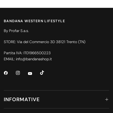
BANDANA WESTERN LIFESTYLE
By Profar S.a.s.
STORE: Via del Commercio 3D 38121 Trento (TN)
Partita IVA: IT01966500223
EMAIL: info@bandanashop.it
INFORMATIVE