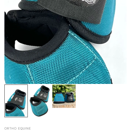
ORTHO EQUINE