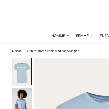
HOMME
FEMME
ENFA
Maison
/
T-shirt femme Robia Bleu par Wrangler