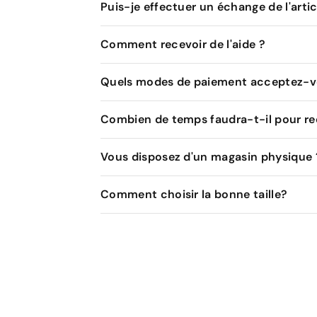
Puis-je effectuer un échange de l'artic
Comment recevoir de l'aide ?
Quels modes de paiement acceptez-v
Combien de temps faudra-t-il pour 
Vous disposez d'un magasin physique 
Comment choisir la bonne taille?