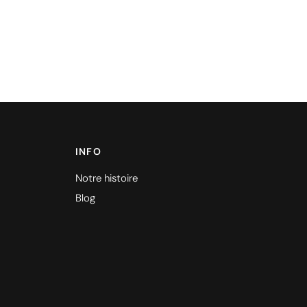
INFO
Notre histoire
Blog