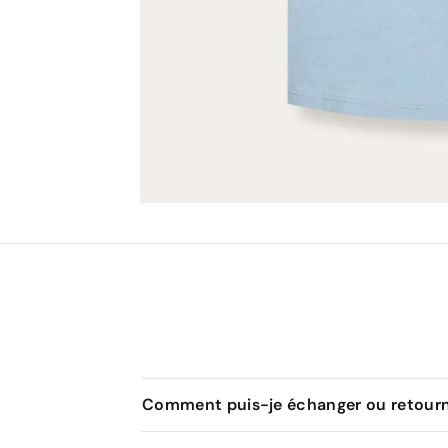
Comment puis-je échanger ou retourne