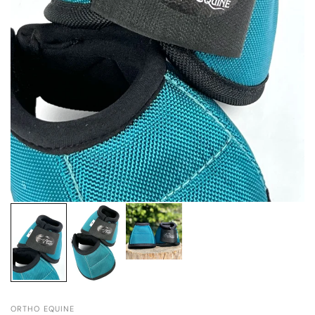
ORTHO EQUINE