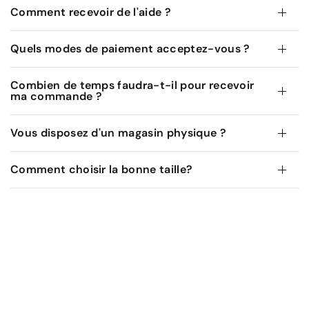
Comment recevoir de l'aide ?
Quels modes de paiement acceptez-vous ?
Combien de temps faudra-t-il pour recevoir
ma commande ?
Vous disposez d'un magasin physique ?
Comment choisir la bonne taille?