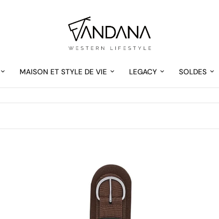
MAISON ET STYLE DE VIE
LEGACY
SOLDES