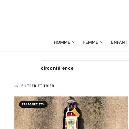
HOMME
FEMME
ENFANT
circonférence
FILTRER ET TRIER
ÉPARGNEZ 37%