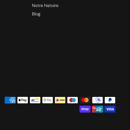
Notre histoire
Blog