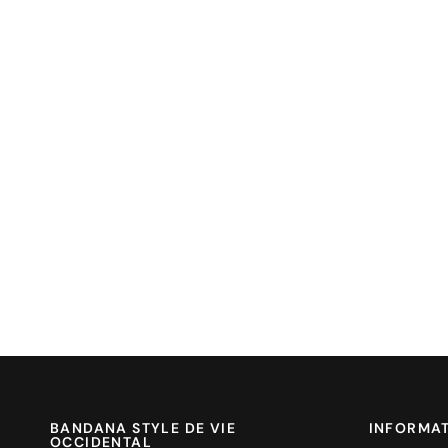
BANDANA STYLE DE VIE
INFORMA
OCCIDENTAL