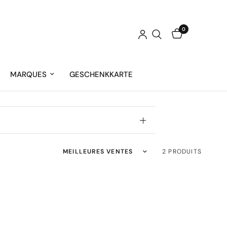
0
MARQUES
GESCHENKKARTE
Trier par :
2 PRODUITS