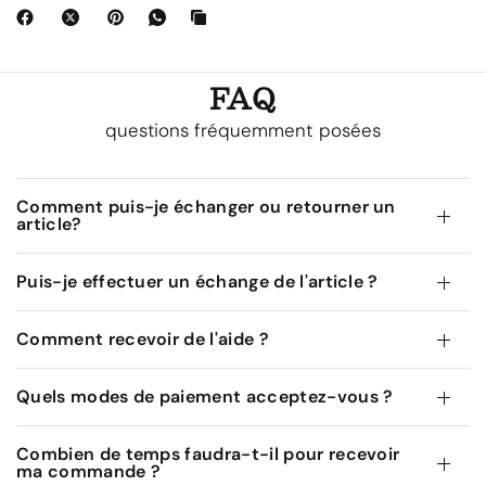
FAQ
questions fréquemment posées
Comment puis-je échanger ou retourner un
article?
Puis-je effectuer un échange de l'article ?
Comment recevoir de l'aide ?
Quels modes de paiement acceptez-vous ?
Combien de temps faudra-t-il pour recevoir
ma commande ?