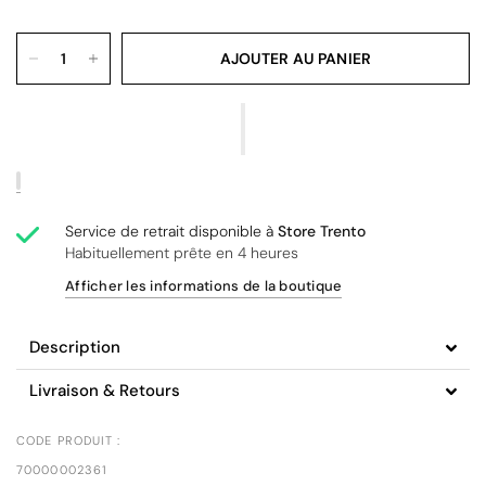
AJOUTER AU PANIER
Service de retrait disponible à
Store Trento
Habituellement prête en 4 heures
Afficher les informations de la boutique
Description
Livraison & Retours
CODE PRODUIT :
70000002361