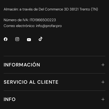
Almacén: a través de Del Commerce 3D 38121 Trento (TN)
Número de IVA: IT01966500223
Correo electrónico: info@profar.pro
INFORMACIÓN
SERVICIO AL CLIENTE
INFO