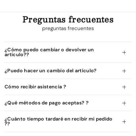
Preguntas frecuentes
preguntas frecuentes
¿Cómo puedo cambiar o devolver un
artículo??
¿Puedo hacer un cambio del artículo?
Cómo recibir asistencia ?
¿Qué métodos de pago aceptas? ?
¿Cuánto tiempo tardaré en recibir mi pedido
??