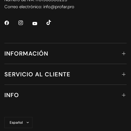
Correo electrónico: info@profar.pro
INFORMACIÓN
SERVICIO AL CLIENTE
INFO
Actualizar
país/región