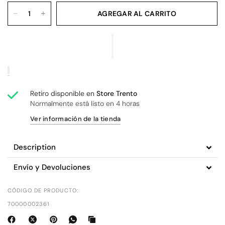
AGREGAR AL CARRITO
Retiro disponible en
Store Trento
Normalmente está listo en 4 horas
Ver información de la tienda
Description
Envío y Devoluciones
CÓDIGO DE PRODUCTO:
70000002361