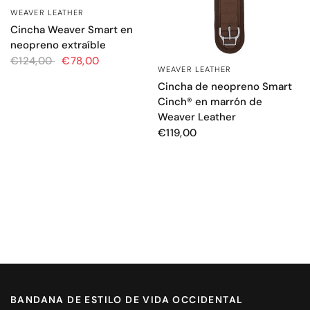
WEAVER LEATHER
VISTA RÁPIDA
Cincha Weaver Smart en
neopreno extraíble
€124,00
€78,00
WEAVER LEATHER
VISTA RÁPIDA
Cincha de neopreno Smart
Cinch® en marrón de
Weaver Leather
€119,00
BANDANA DE ESTILO DE VIDA OCCIDENTAL