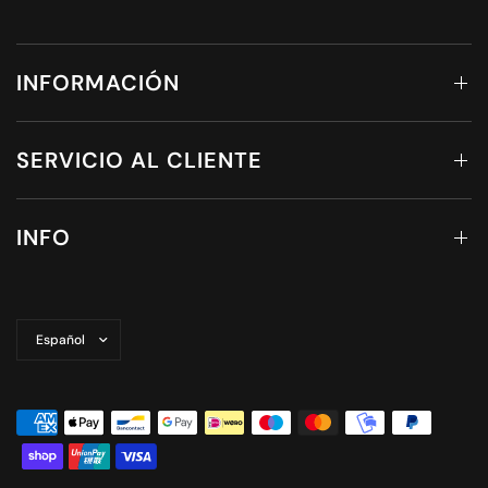
INFORMACIÓN
SERVICIO AL CLIENTE
INFO
Actualizar
país/región