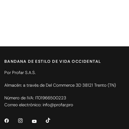
BANDANA DE ESTILO DE VIDA OCCIDENTAL
Por Profar S.A.S.
Almacén: a través de Del Commerce 3D 38121 Trento (TN)
Número de IVA: IT01966500223
Correo electrónico: info@profar.pro