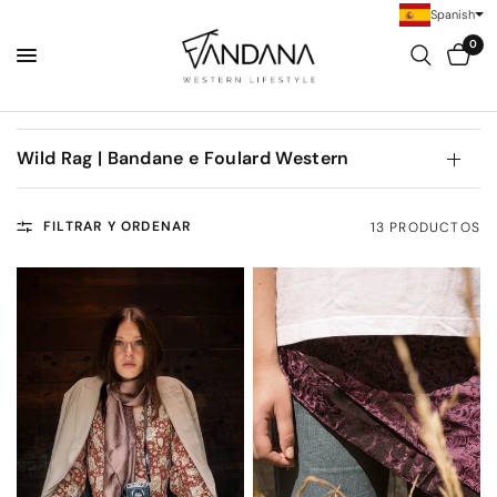
Spanish
0
Wild Rag | Bandane e Foulard Western
FILTRAR Y ORDENAR
13 PRODUCTOS