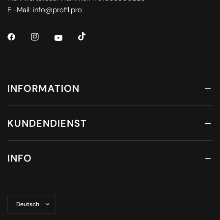
E -Mail: info@profil.pro
INFORMATION
KUNDENDIENST
INFO
Land/Region
aktualisieren