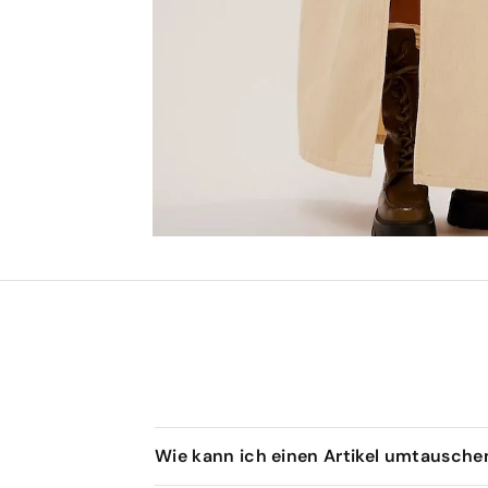
Wie kann ich einen Artikel umtausch