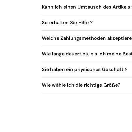
Kann ich einen Umtausch des Artikel
So erhalten Sie Hilfe ?
Welche Zahlungsmethoden akzeptieren
Wie lange dauert es, bis ich meine Bes
Sie haben ein physisches Geschäft ?
Wie wähle ich die richtige Größe?