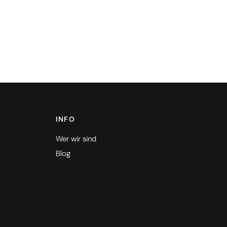
INFO
Wer wir sind
Blog