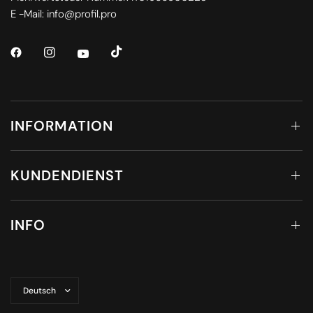
E -Mail: info@profil.pro
INFORMATION
KUNDENDIENST
INFO
Land/Region
aktualisieren