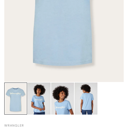
WRANGLER