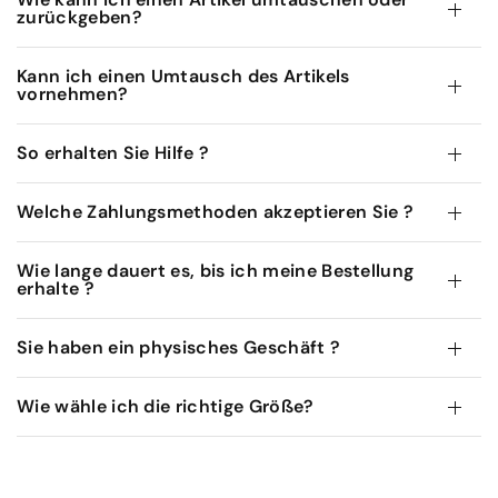
zurückgeben?
Kann ich einen Umtausch des Artikels
vornehmen?
So erhalten Sie Hilfe ?
Welche Zahlungsmethoden akzeptieren Sie ?
Wie lange dauert es, bis ich meine Bestellung
erhalte ?
Sie haben ein physisches Geschäft ?
Wie wähle ich die richtige Größe?