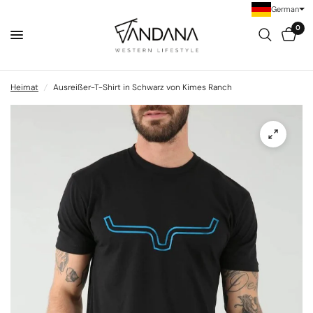
German
0
Heimat
/
Ausreißer-T-Shirt in Schwarz von Kimes Ranch