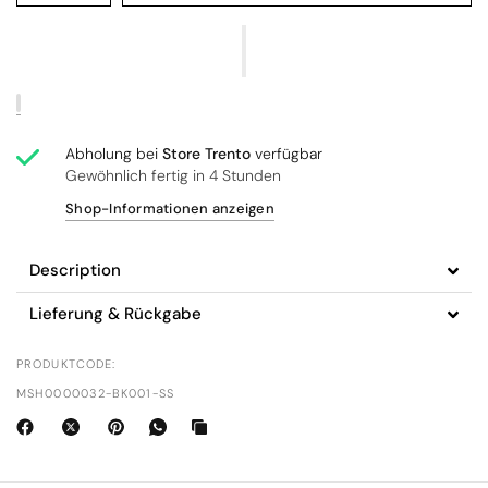
Abholung bei
Store Trento
verfügbar
Gewöhnlich fertig in 4 Stunden
Shop-Informationen anzeigen
Description
Lieferung & Rückgabe
PRODUKTCODE:
MSH0000032-BK001-SS