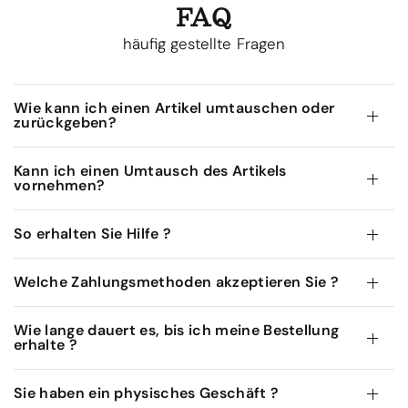
FAQ
häufig gestellte Fragen
Wie kann ich einen Artikel umtauschen oder
zurückgeben?
Kann ich einen Umtausch des Artikels
vornehmen?
So erhalten Sie Hilfe ?
Welche Zahlungsmethoden akzeptieren Sie ?
Wie lange dauert es, bis ich meine Bestellung
erhalte ?
Sie haben ein physisches Geschäft ?