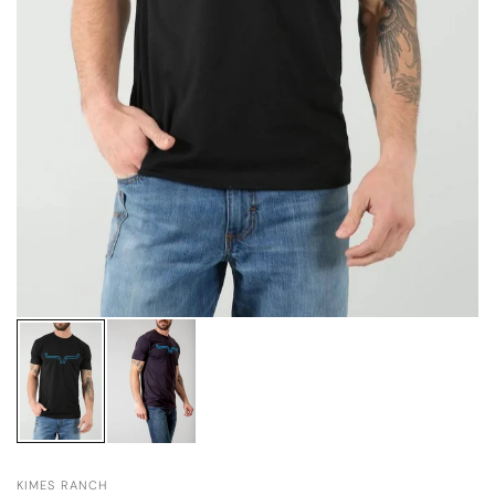
KIMES RANCH