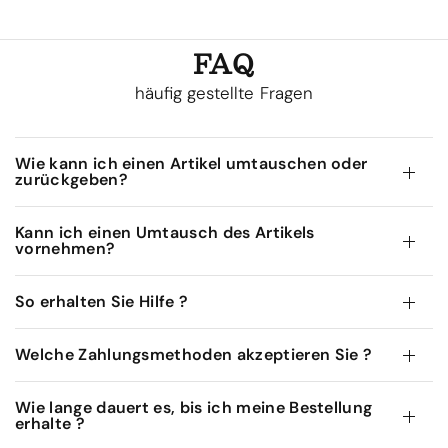
FAQ
häufig gestellte Fragen
Wie kann ich einen Artikel umtauschen oder
zurückgeben?
Kann ich einen Umtausch des Artikels
vornehmen?
So erhalten Sie Hilfe ?
Welche Zahlungsmethoden akzeptieren Sie ?
Wie lange dauert es, bis ich meine Bestellung
erhalte ?