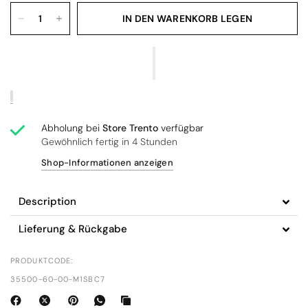
IN DEN WARENKORB LEGEN
Abholung bei
Store Trento
verfügbar
Gewöhnlich fertig in 4 Stunden
Shop-Informationen anzeigen
Description
Lieferung & Rückgabe
PRODUKTCODE:
35500-60-00-M1SBC7