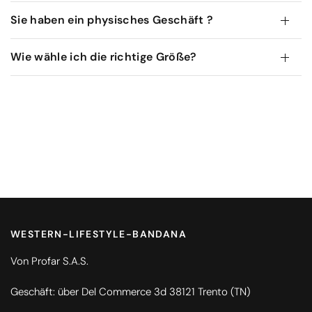
Sie haben ein physisches Geschäft ?
Wie wähle ich die richtige Größe?
WESTERN-LIFESTYLE-BANDANA
Von Profar S.A.S.
Geschäft: über Del Commerce 3d 38121 Trento (TN)