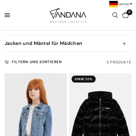
German
0
Jacken und Mäntel für Mädchen
FILTERN UND SORTIEREN
3 PRODUKTE
SPARE 20%