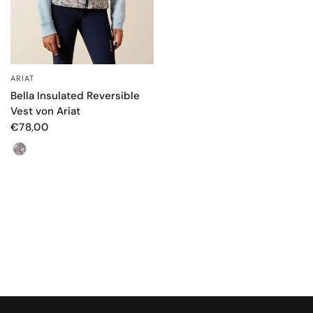
ARIAT
SCHNELLANSICHT
Bella Insulated Reversible
Vest von Ariat
€78,00
Farbe