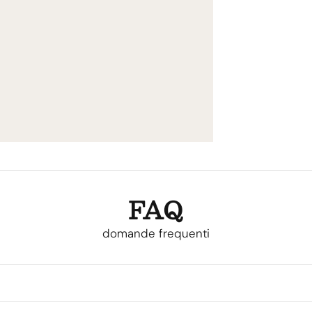
FAQ
domande frequenti