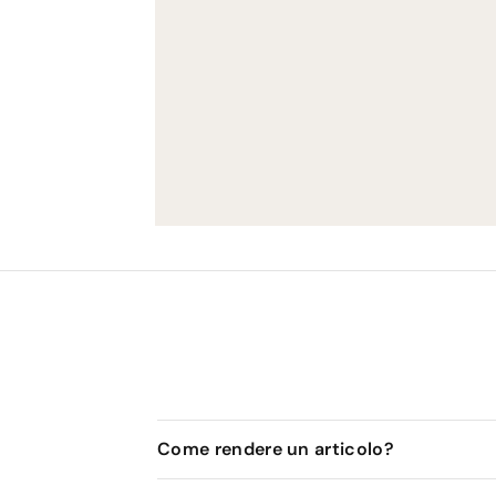
Come rendere un articolo?