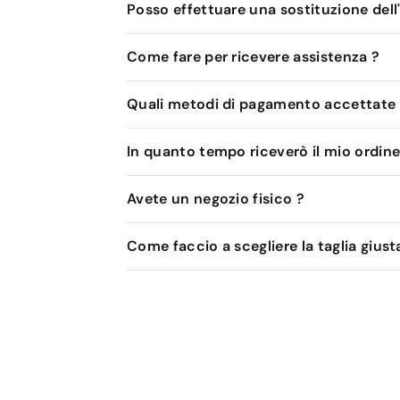
Posso effettuare una sostituzione dell
Come fare per ricevere assistenza ?
Quali metodi di pagamento accettate
In quanto tempo riceverò il mio ordine
Avete un negozio fisico ?
Come faccio a scegliere la taglia giust