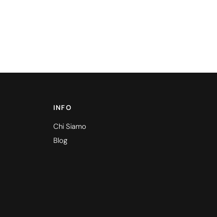
INFO
Chi Siamo
Blog