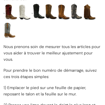
Nous prenons soin de mesurer tous les articles pour
vous aider à trouver le meilleur ajustement pour
vous.
Pour prendre le bon numéro de démarrage, suivez
ces trois étapes simples:
1) Emplacer le pied sur une feuille de papier,
reposant le talon et la feuille sur le mur.
2) Prenez une ligne devant le doigt le plus long et