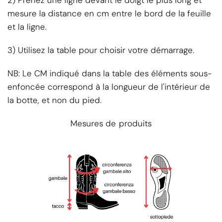
mesure la distance en cm entre le bord de la feuille
et la ligne.
3) Utilisez la table pour choisir votre démarrage.
NB: Le CM indiqué dans la table des éléments sous-
enfoncée correspond à la longueur de l'intérieur de
la botte, et non du pied.
Mesures de produits