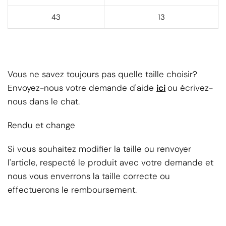
43
13
Vous ne savez toujours pas quelle taille choisir?
Envoyez-nous votre demande d'aide
ici
ou écrivez-
nous dans le chat.
Rendu et change
Si vous souhaitez modifier la taille ou renvoyer
l'article, respecté le produit avec votre demande et
nous vous enverrons la taille correcte ou
effectuerons le remboursement.