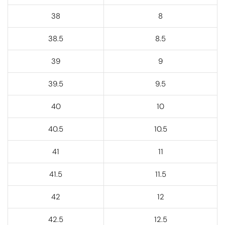
38
8
38.5
8.5
39
9
39.5
9.5
40
10
40.5
10.5
41
11
41.5
11.5
42
12
42.5
12.5