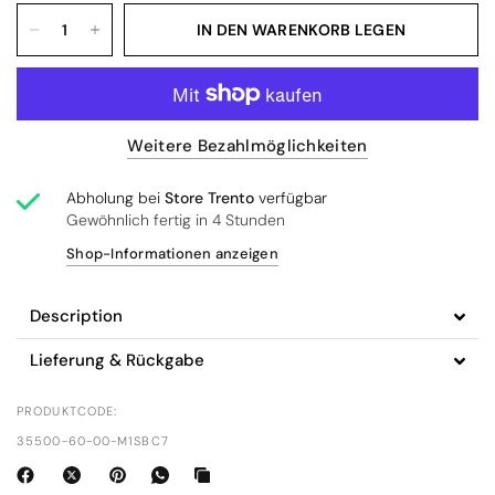
IN DEN WARENKORB LEGEN
Weitere Bezahlmöglichkeiten
Abholung bei
Store Trento
verfügbar
Gewöhnlich fertig in 4 Stunden
Shop-Informationen anzeigen
Description
Lieferung & Rückgabe
PRODUKTCODE:
35500-60-00-M1SBC7