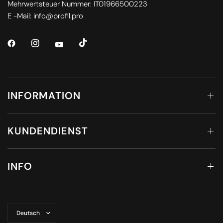
Mehrwertsteuer Nummer: IT01966500223
E -Mail: info@profil.pro
INFORMATION
KUNDENDIENST
INFO
Land/Region
aktualisieren