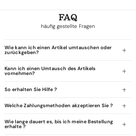
FAQ
häufig gestellte Fragen
Wie kann ich einen Artikel umtauschen oder
zurückgeben?
Kann ich einen Umtausch des Artikels
vornehmen?
So erhalten Sie Hilfe ?
Welche Zahlungsmethoden akzeptieren Sie ?
Wie lange dauert es, bis ich meine Bestellung
erhalte ?