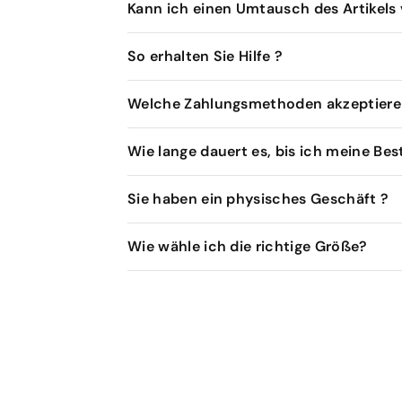
Kann ich einen Umtausch des Artikel
So erhalten Sie Hilfe ?
Welche Zahlungsmethoden akzeptieren
Wie lange dauert es, bis ich meine Bes
Sie haben ein physisches Geschäft ?
Wie wähle ich die richtige Größe?