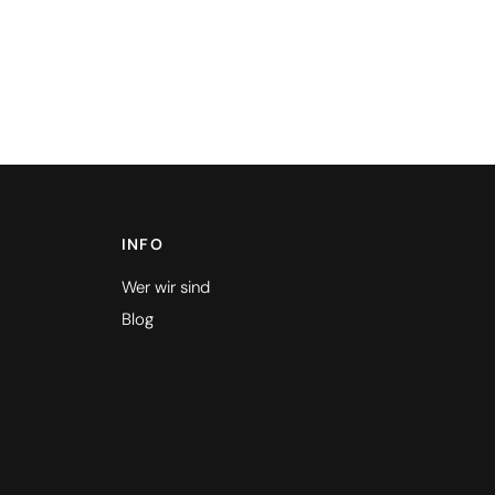
INFO
Wer wir sind
Blog