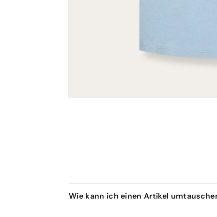
Wie kann ich einen Artikel umtausch